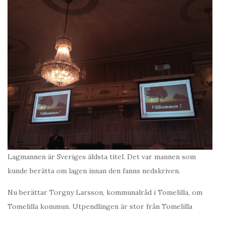
Lagmannen är Sveriges äldsta titel. Det var mannen som
kunde berätta om lagen innan den fanns nedskriven.
Nu berättar Torgny Larsson, kommunalråd i Tomelilla, om
Tomelilla kommun. Utpendlingen är stor från Tomelilla