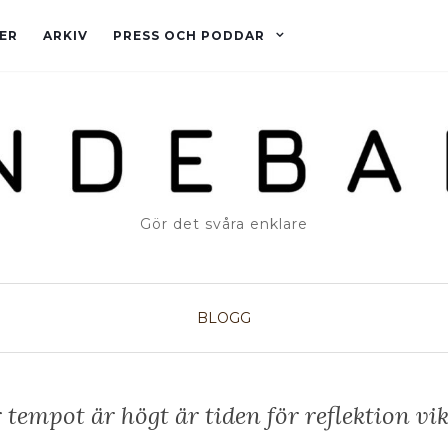
ER
ARKIV
PRESS OCH PODDAR
Gör det svåra enklare
BLOGG
 tempot är högt är tiden för reflektion vik