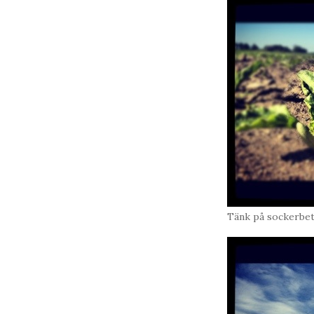
Tänk på sockerbeta