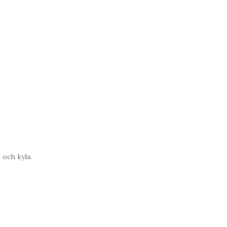
 och kyla.