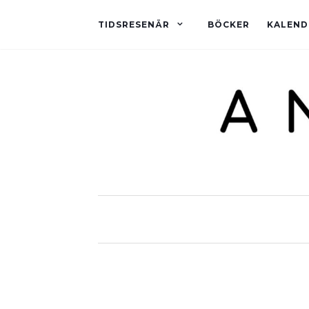
TIDSRESENÄR
BÖCKER
KALEND