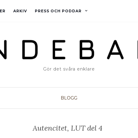
ER
ARKIV
PRESS OCH PODDAR
Gör det svåra enklare
BLOGG
Autencitet, LUT del 4