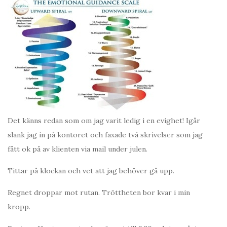
Det känns redan som om jag varit ledig i en evighet! Igår
slank jag in på kontoret och faxade två skrivelser som jag
fått ok på av klienten via mail under julen.
Tittar på klockan och vet att jag behöver gå upp.
Regnet droppar mot rutan. Tröttheten bor kvar i min
kropp.