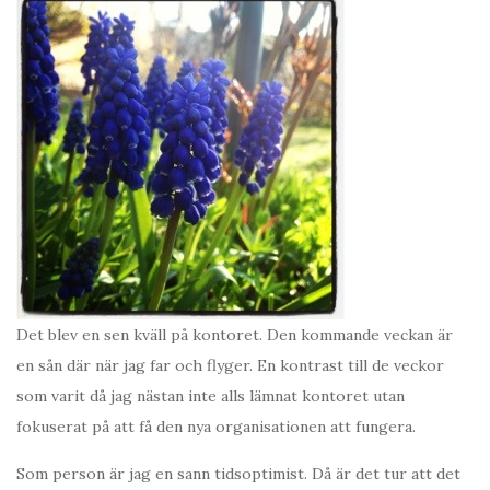
Det blev en sen kväll på kontoret. Den kommande veckan är
en sån där när jag far och flyger. En kontrast till de veckor
som varit då jag nästan inte alls lämnat kontoret utan
fokuserat på att få den nya organisationen att fungera.
Som person är jag en sann tidsoptimist. Då är det tur att det