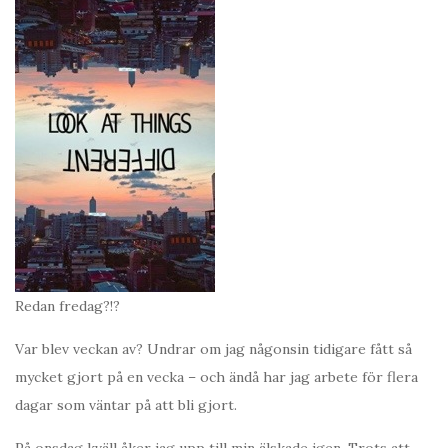
Redan fredag?!?
Var blev veckan av? Undrar om jag någonsin tidigare fått så
mycket gjort på en vecka – och ändå har jag arbete för flera
dagar som väntar på att bli gjort.