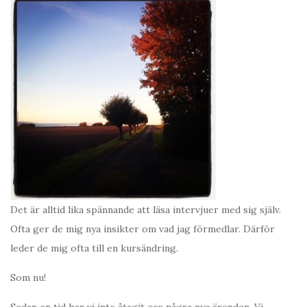
Det är alltid lika spännande att läsa intervjuer med sig själv.
Ofta ger de mig nya insikter om vad jag förmedlar. Därför
leder de mig ofta till en kursändring.
Som nu!