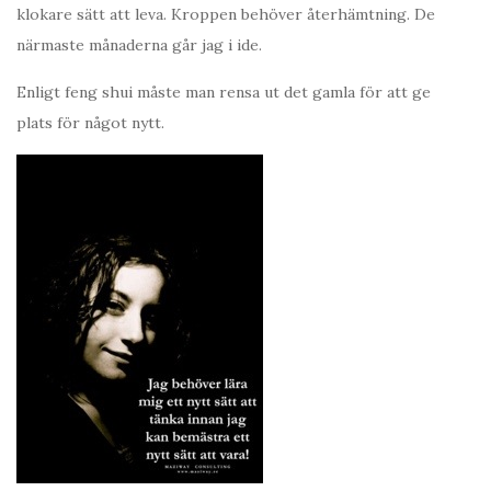
klokare sätt att leva. Kroppen behöver återhämtning. De
närmaste månaderna går jag i ide.
Enligt feng shui måste man rensa ut det gamla för att ge
plats för något nytt.