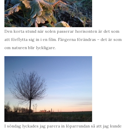
Den korta stund när solen passerar horisonten är det som
att förflytta sig in i en film. Färgerna förändras – det är som
om naturen blir lyckligare.
I söndag lyckades jag parera in löparrundan så att jag kunde