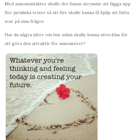
Med annonsintäkter skulle det finnas utrymme att lägga upp
fler juridiska texter så att fler skulle kunna få hjälp att hitta
svar på sina frågor.
Har du några idéer om hur sidan skulle kunna utvecklas för
att göra den attraktiv för annonsörer?