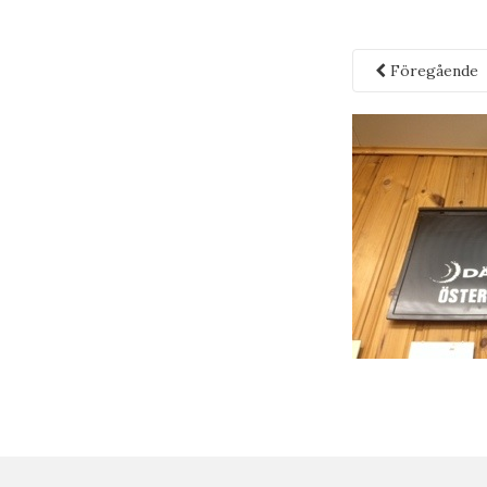
Föregående