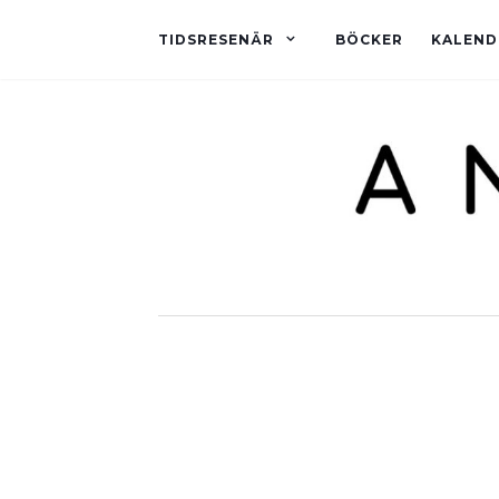
TIDSRESENÄR
BÖCKER
KALEND