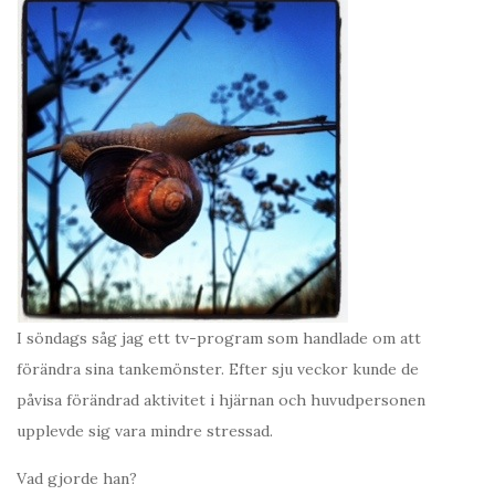
I söndags såg jag ett tv-program som handlade om att
förändra sina tankemönster. Efter sju veckor kunde de
påvisa förändrad aktivitet i hjärnan och huvudpersonen
upplevde sig vara mindre stressad.
Vad gjorde han?