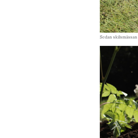
Sedan skilsmässan h