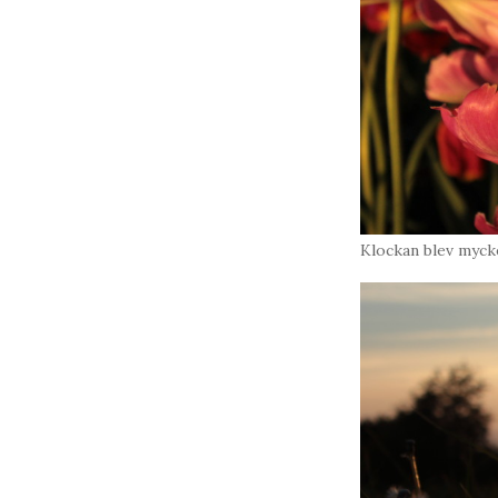
Klockan blev mycke