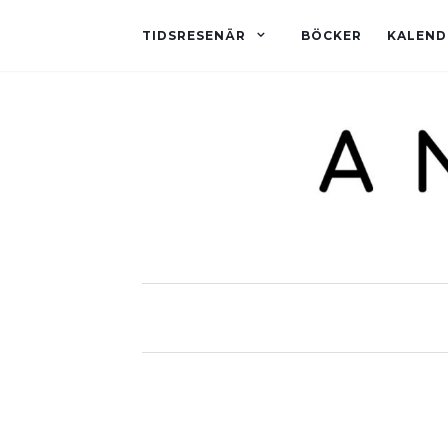
TIDSRESENÄR
BÖCKER
KALEND