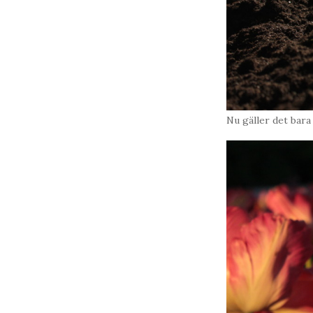
Nu gäller det bara 