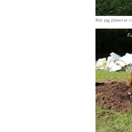
När jag planerar r