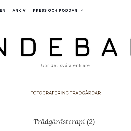
ER
ARKIV
PRESS OCH PODDAR
Gör det svåra enklare
FOTOGRAFERING
TRÄDGÅRDAR
Trädgårdsterapi (2)