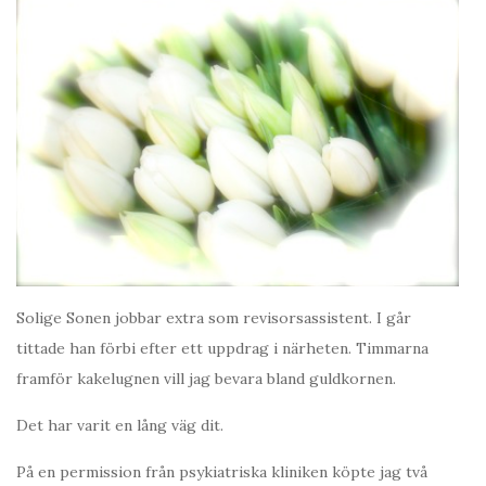
Solige Sonen jobbar extra som revisorsassistent. I går
tittade han förbi efter ett uppdrag i närheten. Timmarna
framför kakelugnen vill jag bevara bland guldkornen.
Det har varit en lång väg dit.
På en permission från psykiatriska kliniken köpte jag två