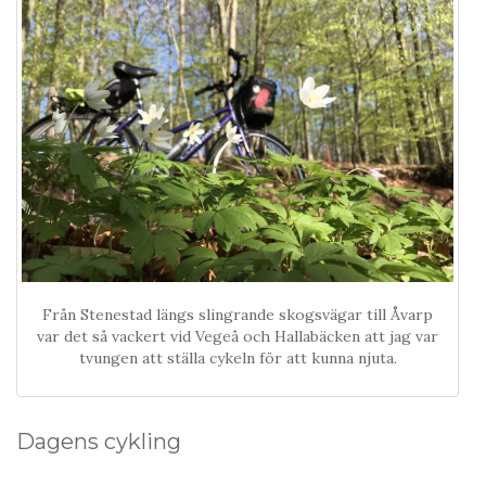
Från Stenestad längs slingrande skogsvägar till Åvarp
var det så vackert vid Vegeå och Hallabäcken att jag var
tvungen att ställa cykeln för att kunna njuta.
Dagens cykling