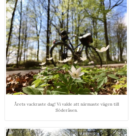
Årets vackraste dag! Vi valde att närmaste vägen till
Söderåsen.