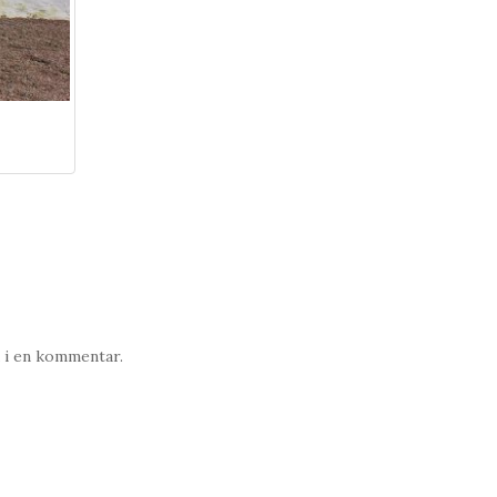
a i en kommentar.