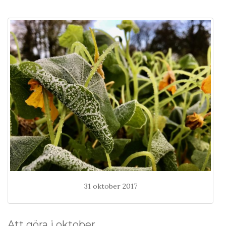
31 oktober 2017
Att göra i oktober