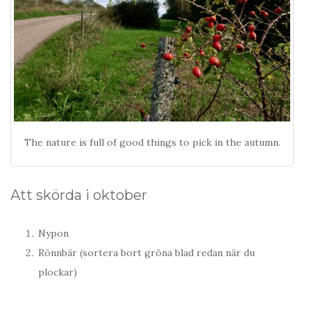
The nature is full of good things to pick in the autumn.
Att skörda i oktober
Nypon
Rönnbär (sortera bort gröna blad redan när du
plockar)