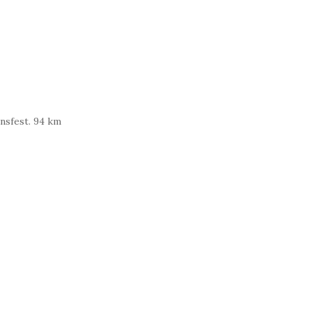
ensfest. 94 km