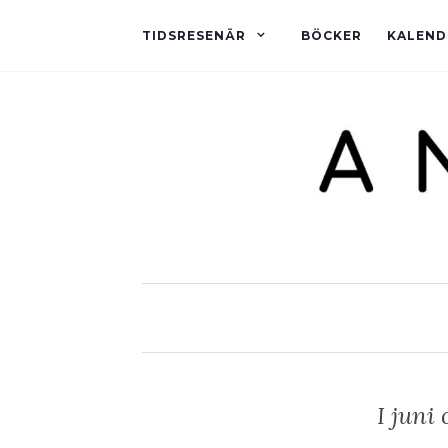
TIDSRESENÄR
BÖCKER
KALEND
I juni