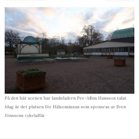
På den här scenen har landsfadern Per-Albin Hansson talat.
Idag är det platsen för Hälsomässan som sponsras av Sven
Jönssons cykelaffär