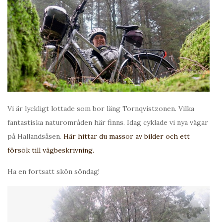
Vi är lyckligt lottade som bor läng Tornqvistzonen. Vilka
fantastiska naturområden här finns. Idag cyklade vi nya vägar
på Hallandsåsen.
Här hittar du massor av bilder och ett
försök till vägbeskrivning.
Ha en fortsatt skön söndag!