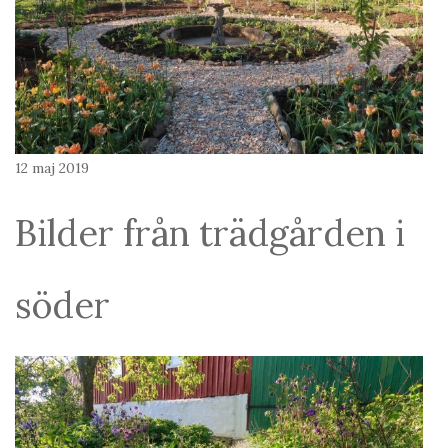
12 maj 2019
Bilder från trädgården i
söder