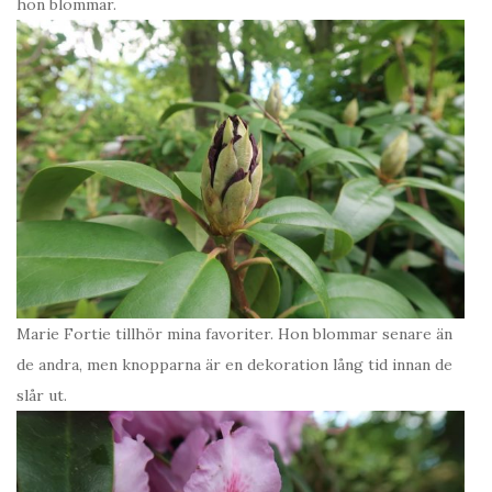
hon blommar.
Marie Fortie tillhör mina favoriter. Hon blommar senare än
de andra, men knopparna är en dekoration lång tid innan de
slår ut.