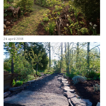
24 april 2018