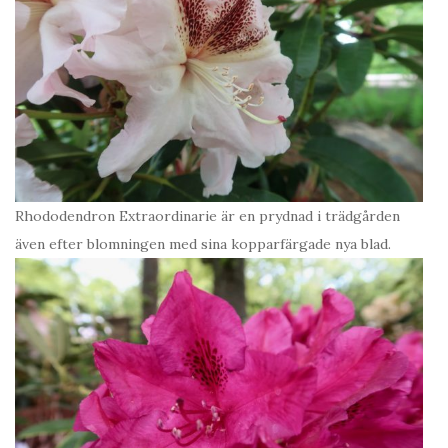
Rhododendron Extraordinarie är en prydnad i trädgården
även efter blomningen med sina kopparfärgade nya blad.