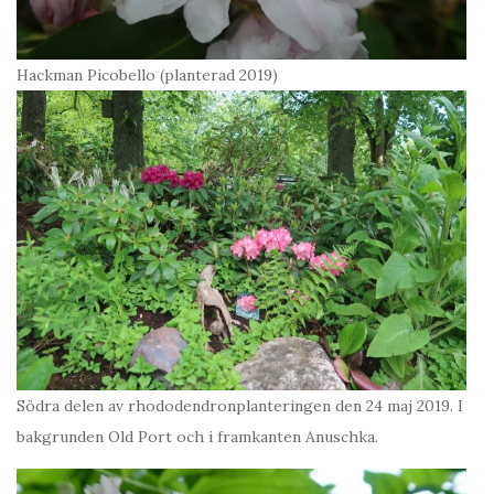
Hackman Picobello (planterad 2019)
Södra delen av rhododendronplanteringen den 24 maj 2019. I
bakgrunden Old Port och i framkanten Anuschka.