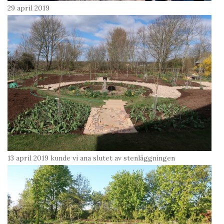
29 april 2019
13 april 2019 kunde vi ana slutet av stenläggningen