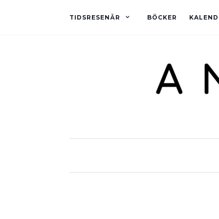
TIDSRESENÄR
BÖCKER
KALEND