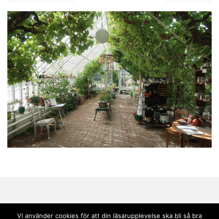
Vi använder cookies för att din läsarupplevelse ska bli så bra