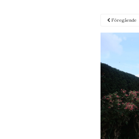
Föregående