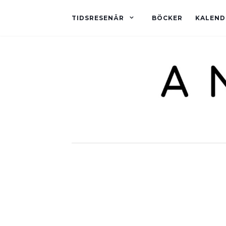
TIDSRESENÄR
BÖCKER
KALEND