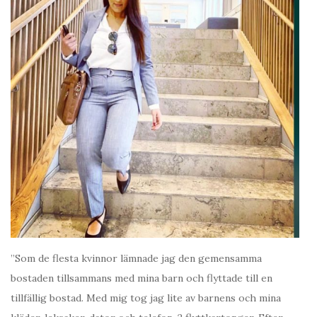
”Som de flesta kvinnor lämnade jag den gemensamma
bostaden tillsammans med mina barn och flyttade till en
tillfällig bostad. Med mig tog jag lite av barnens och mina