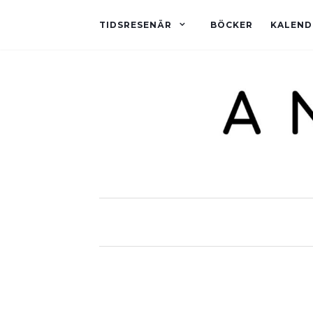
TIDSRESENÄR
BÖCKER
KALEND