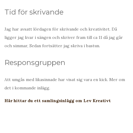
Tid för skrivande
Jag har avsatt lördagen för skrivande och kreativitet. Då
ligger jag kvar i sängen och skriver fram till ca 11 då jag går
och simmar, Sedan fortsätter jag skriva i bastun.
Responsgruppen
Att umgås med likasinnade har visat sig vara en kick. Mer om
det i kommande inlägg.
Här hittar du ett samlingsinlägg om Lev Kreativt