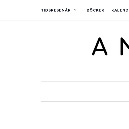
TIDSRESENÄR
BÖCKER
KALEND