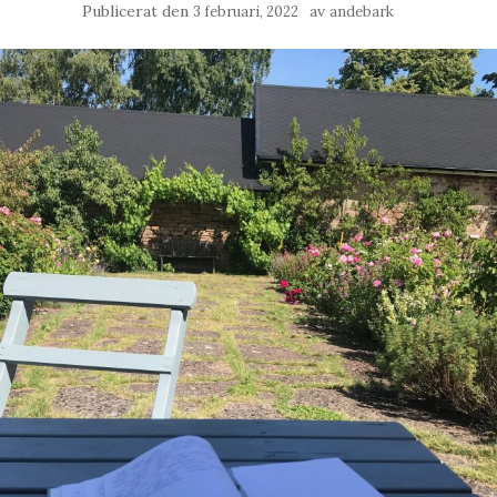
Publicerat den
av
3 februari, 2022
andebark