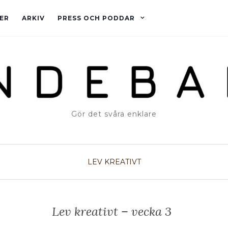
ER
ARKIV
PRESS OCH PODDAR
Gör det svåra enklare
LEV KREATIVT
Lev kreativt – vecka 3