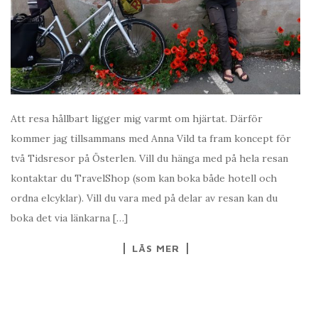
Att resa hållbart ligger mig varmt om hjärtat. Därför
kommer jag tillsammans med Anna Vild ta fram koncept för
två Tidsresor på Österlen. Vill du hänga med på hela resan
kontaktar du TravelShop (som kan boka både hotell och
ordna elcyklar). Vill du vara med på delar av resan kan du
boka det via länkarna […]
LÄS MER