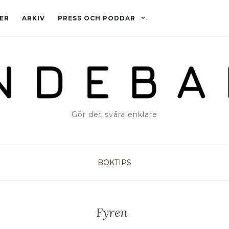
ER
ARKIV
PRESS OCH PODDAR
Gör det svåra enklare
BOKTIPS
Fyren