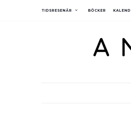
TIDSRESENÄR
BÖCKER
KALEND