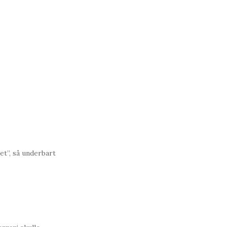
et”, så underbart