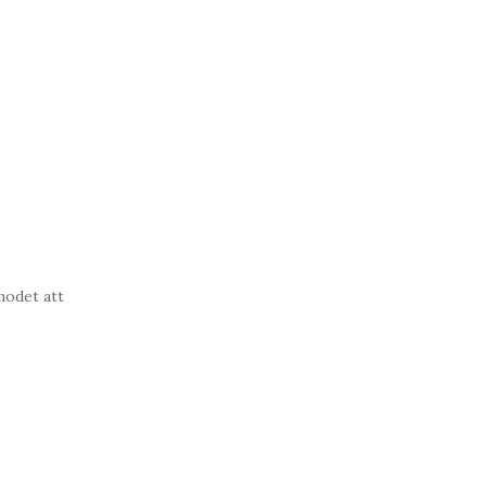
modet att