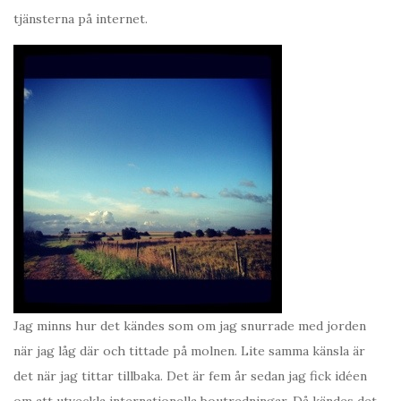
tjänsterna på internet.
Jag minns hur det kändes som om jag snurrade med jorden
när jag låg där och tittade på molnen. Lite samma känsla är
det när jag tittar tillbaka. Det är fem år sedan jag fick idéen