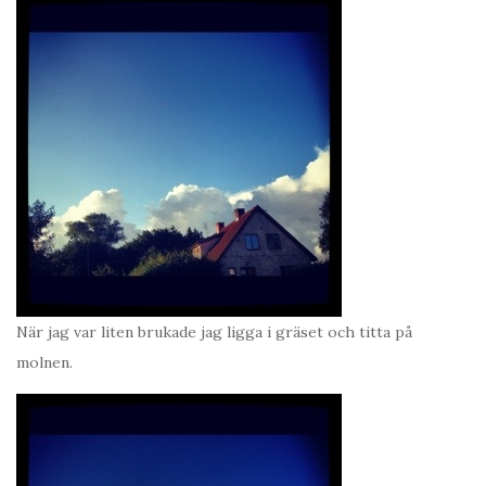
När jag var liten brukade jag ligga i gräset och titta på
molnen.