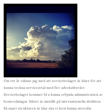
Om ett år räknar jag med att servicebolaget är klart för att
kunna teckna serviceavtal med fler advokatbyråer.
Servicebolaget kommer bl a kunna erbjuda administration av
boutredningar. Siktet är inställt på internationella dödsbon.
Så snart strukturen är klar ska vi även kunna utveckla