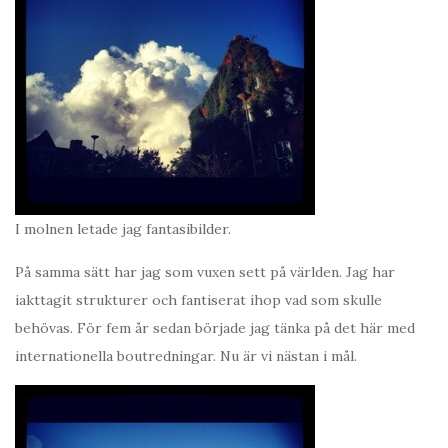
I molnen letade jag fantasibilder.
På samma sätt har jag som vuxen sett på världen. Jag har
iakttagit strukturer och fantiserat ihop vad som skulle
behövas. För fem år sedan började jag tänka på det här med
internationella boutredningar. Nu är vi nästan i mål.