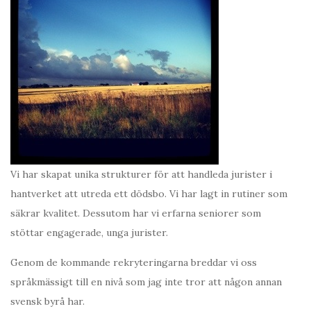
Vi har skapat unika strukturer för att handleda jurister i
hantverket att utreda ett dödsbo. Vi har lagt in rutiner som
säkrar kvalitet. Dessutom har vi erfarna seniorer som
stöttar engagerade, unga jurister.
Genom de kommande rekryteringarna breddar vi oss
språkmässigt till en nivå som jag inte tror att någon annan
svensk byrå har.