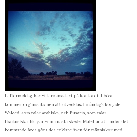
I eftermiddag har vi terminsstart på kontoret. I höst
kommer organisationen att utvecklas. I måndags började
Waleed, som talar arabiska, och Busarin, som talar
thailändska. Nu går vi in i nästa skede. Målet är att under det
kommande året göra det enklare även för människor med