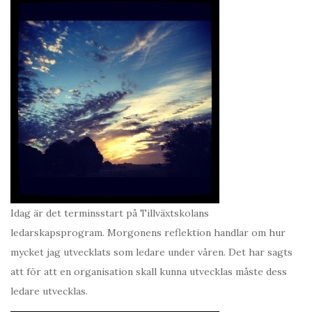
Idag är det terminsstart på Tillväxtskolans
ledarskapsprogram. Morgonens reflektion handlar om hur
mycket jag utvecklats som ledare under våren. Det har sagts
att för att en organisation skall kunna utvecklas måste dess
ledare utvecklas.