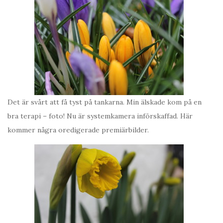
Det är svårt att få tyst på tankarna. Min älskade kom på en
bra terapi – foto! Nu är systemkamera införskaffad. Här
kommer några oredigerade premiärbilder.