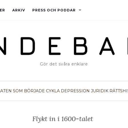
ER
ARKIV
PRESS OCH PODDAR
Gör det svåra enklare
ATEN SOM BÖRJADE CYKLA
DEPRESSION
JURIDIK
RÄTTSHI
Flykt in i 1600-talet