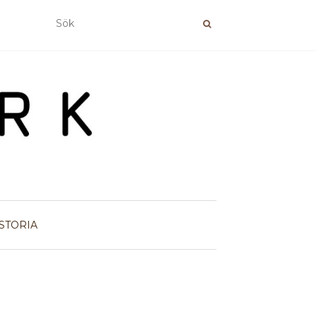
STORIA