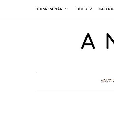
TIDSRESENÄR
BÖCKER
KALEND
ADVOK