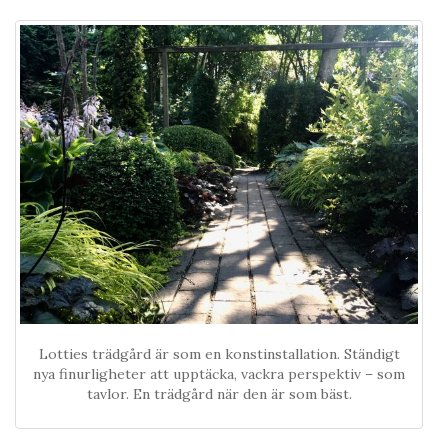
Lotties trädgård är som en konstinstallation. Ständigt
nya finurligheter att upptäcka, vackra perspektiv – som
tavlor. En trädgård när den är som bäst.