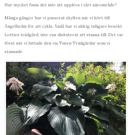
Hur mycket finns det inte att uppleva i vårt närområde?
Många gånger har vi passerat skylten när vi kört till
Ängelholm för att cykla. Ändå har vi aldrig tidigare besökt
Lotties trädgård, inte ens diskuterat att stanna till. Det var
först när vi hittade den via Tusen Trädgårdar som vi
stannade.