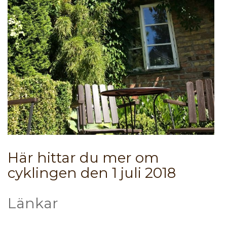
Här hittar du mer om
cyklingen den 1 juli 2018
Länkar