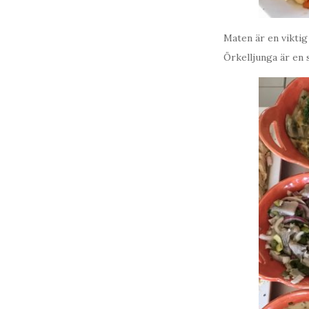
Maten är en viktig
Örkelljunga är en 