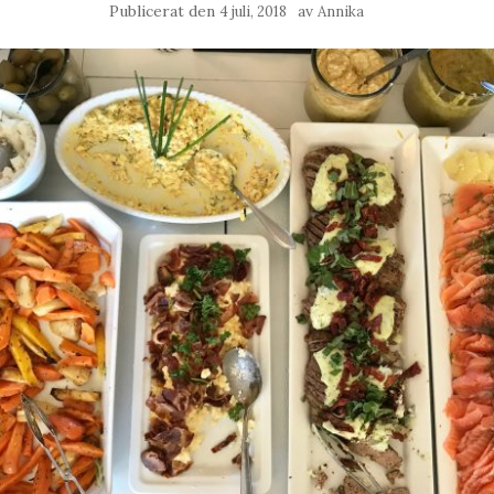
Publicerat den
av
4 juli, 2018
Annika