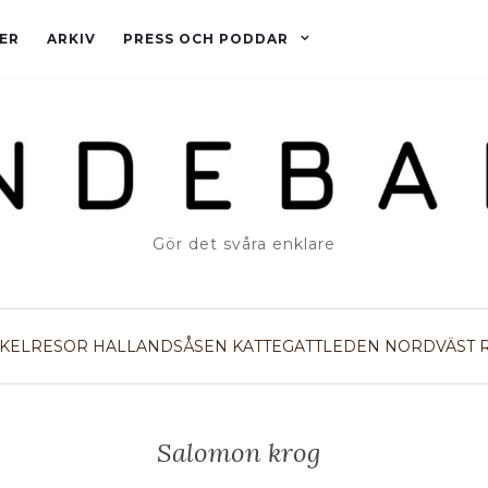
ER
ARKIV
PRESS OCH PODDAR
Gör det svåra enklare
KELRESOR
HALLANDSÅSEN
KATTEGATTLEDEN
NORDVÄST
Salomon krog