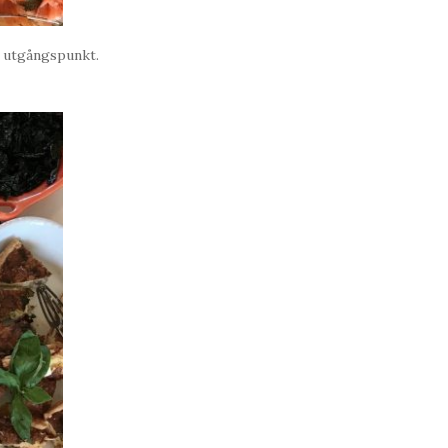
m utgångspunkt.