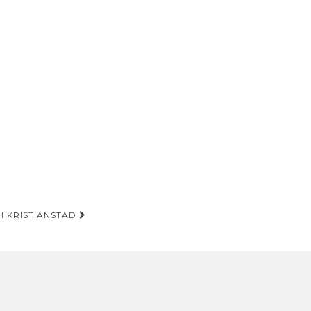
H KRISTIANSTAD