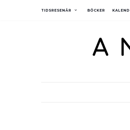
TIDSRESENÄR
BÖCKER
KALEND