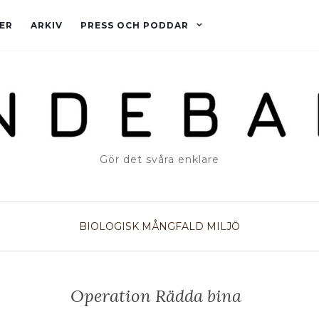
ER
ARKIV
PRESS OCH PODDAR
Gör det svåra enklare
BIOLOGISK MÅNGFALD
MILJÖ
Operation Rädda bina