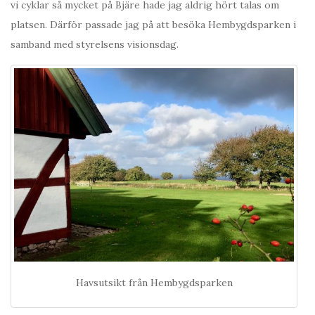
vi cyklar så mycket på Bjäre hade jag aldrig hört talas om
platsen. Därför passade jag på att besöka Hembygdsparken i
samband med styrelsens visionsdag.
Havsutsikt från Hembygdsparken