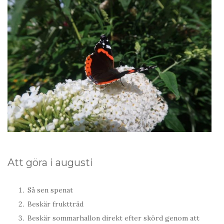
Att göra i augusti
Så sen spenat
Beskär fruktträd
Beskär sommarhallon direkt efter skörd genom att