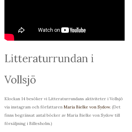
Litteraturrundan i
Vollsjö
Klockan 14 besöker vi Litteraturrundans aktiviteter i Vollsjö
via instagram och författaren
Maria Bielke von Sydow.
(Det
finns begränsat antal böcker av Maria Bielke von Sydow till
försäljning i Billesholm.)