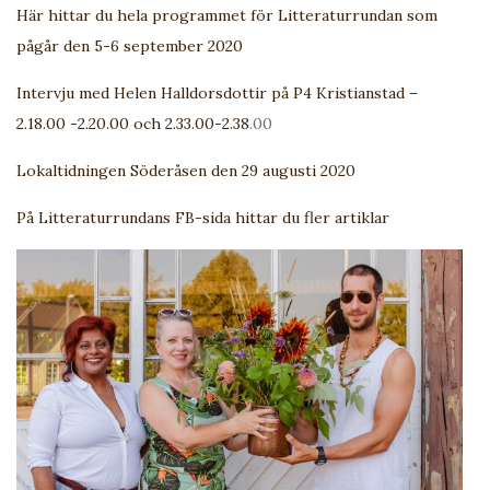
Här hittar du hela programmet för Litteraturrundan som
pågår den 5-6 september 2020
Intervju med Helen Halldorsdottir på P4 Kristianstad –
2.18.00 -2.20.00 och 2.33.00-2.38
.00
Lokaltidningen Söderåsen den 29 augusti 2020
På Litteraturrundans FB-sida hittar du fler artiklar