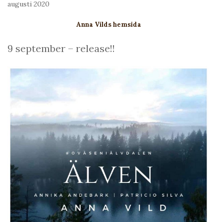
augusti 2020
Anna Vilds hemsida
9 september – release!!