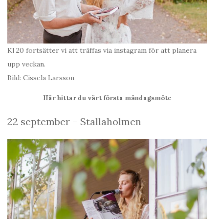
Kl 20 fortsätter vi att träffas via instagram för att planera
upp veckan.
Bild: Cissela Larsson
Här hittar du vårt första måndagsmöte
22 september – Stallaholmen