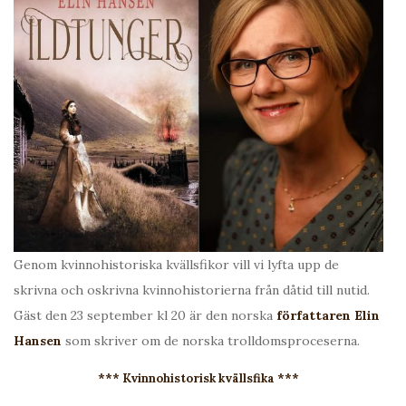
Genom kvinnohistoriska kvällsfikor vill vi lyfta upp de
skrivna och oskrivna kvinnohistorierna från dåtid till nutid.
Gäst den 23 september kl 20 är den norska
författaren Elin
Hansen
som skriver om de norska trolldomsproceserna.
*** Kvinnohistorisk kvällsfika ***