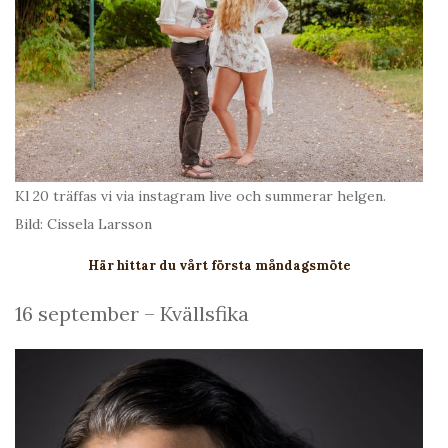
Kl 20 träffas vi via instagram live och summerar helgen.
Bild: Cissela Larsson
Här hittar du vårt första måndagsmöte
16 september – Kvällsfika