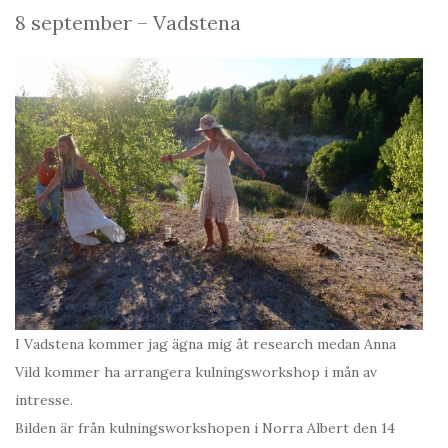
8 september – Vadstena
I Vadstena kommer jag ägna mig åt research medan Anna
Vild kommer ha arrangera kulningsworkshop i mån av
intresse.
Bilden är från kulningsworkshopen i Norra Albert den 14