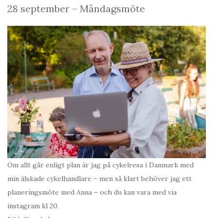
28 september – Måndagsmöte
Om allt går enligt plan är jag på cykelresa i Danmark med
min älskade cykelhandlare – men så klart behöver jag ett
planeringsmöte med Anna – och du kan vara med via
instagram kl 20.