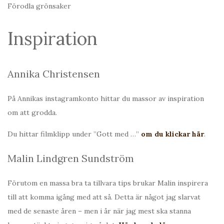
Förodla grönsaker
Inspiration
Annika Christensen
På Annikas instagramkonto hittar du massor av inspiration
om att grodda.
Du hittar filmklipp under ”Gott med …”
om du klickar här
.
Malin Lindgren Sundström
Förutom en massa bra ta tillvara tips brukar Malin inspirera
till att komma igång med att så. Detta är något jag slarvat
med de senaste åren – men i år när jag mest ska stanna