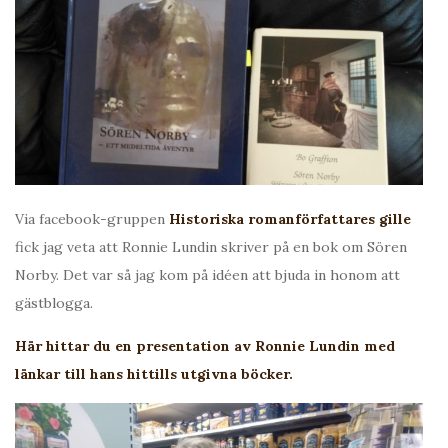
Via facebook-gruppen
Historiska romanförfattares gille
fick jag veta att Ronnie Lundin skriver på en bok om Sören
Norby. Det var så jag kom på idéen att bjuda in honom att
gästblogga.
Här hittar du en presentation av Ronnie Lundin med
länkar till hans hittills utgivna böcker.