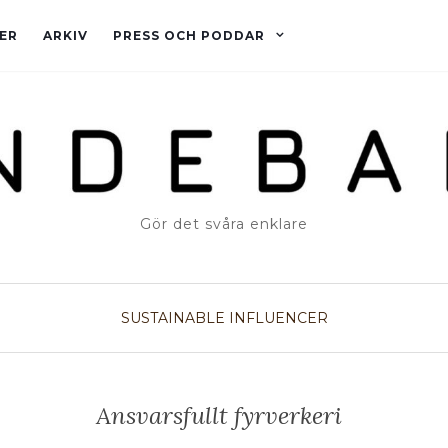
ER
ARKIV
PRESS OCH PODDAR
Gör det svåra enklare
SUSTAINABLE INFLUENCER
Ansvarsfullt fyrverkeri