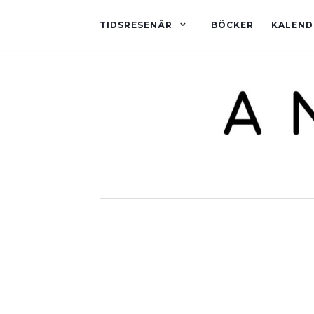
TIDSRESENÄR
BÖCKER
KALEND