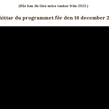
(Här kan du läsa mina tankar från 2022.)
 hittar du programmet för den 16 december 2