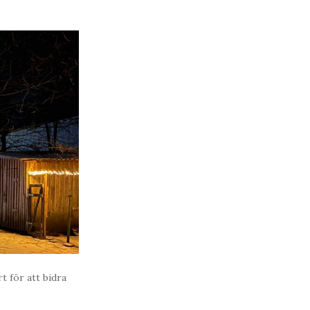
t för att bidra