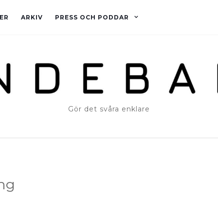
ER
ARKIV
PRESS OCH PODDAR
Gör det svåra enklare
ng