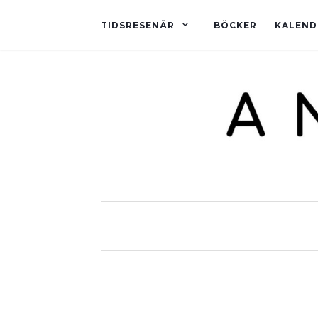
TIDSRESENÄR
BÖCKER
KALEND