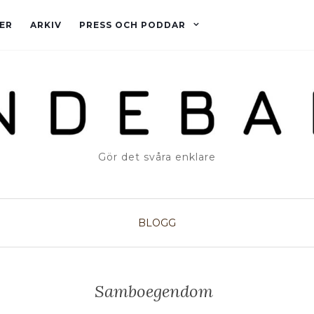
ER
ARKIV
PRESS OCH PODDAR
Gör det svåra enklare
BLOGG
Samboegendom