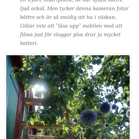
ljud också. Men tycker denna kameran fotar
bättre och är så smidig att ha i väskan.
Gillar inte att ”låsa upp” mobilen med att
filma just för vloggar plus drar ju mycket
batteri.