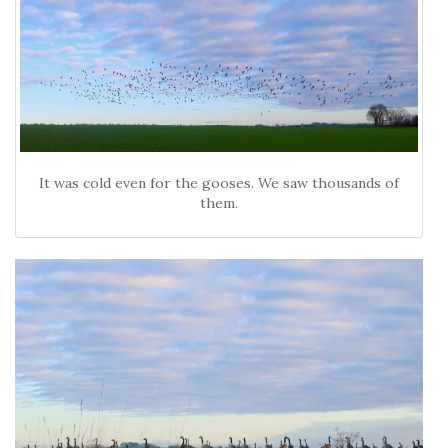
It was cold even for the gooses. We saw thousands of
them.