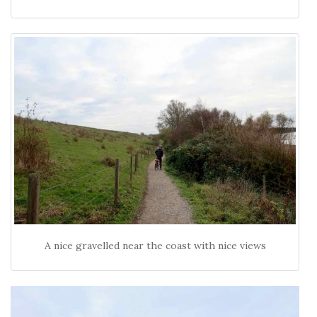
A nice gravelled near the coast with nice views