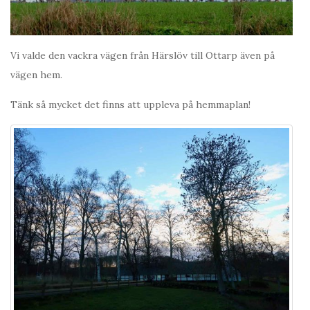
Vi valde den vackra vägen från Härslöv till Ottarp även på
vägen hem.
Tänk så mycket det finns att uppleva på hemmaplan!