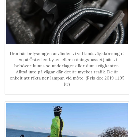
Den här belysningen använder vi vid landsvägskörning (t
ex på Österlen Lyser eller träningspasset) när vi
behöver kunna se underlaget eller djur i vägkanten.
Alltså inte på vägar där det är mycket trafik. De är
enkelt att rikta ner lampan vid möte. (Pris dec 2019 1.195
kr)