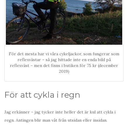
För det mesta har vi våra cykeljackor, som fungerar som
reflexvästar – så jag hittade inte en enda bild på
reflexväst – men det finns i butiken för 75 kr (december
2019)
För att cykla i regn
Jag erkänner – jag tycker inte heller det är kul att cykla i
regn. Antingen blir man våt från utsidan eller insidan.