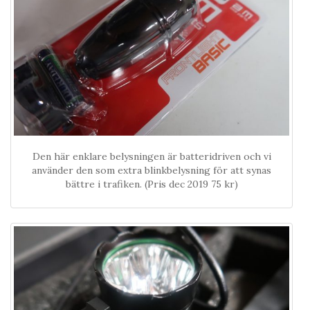
Den här enklare belysningen är batteridriven och vi
använder den som extra blinkbelysning för att synas
bättre i trafiken. (Pris dec 2019 75 kr)