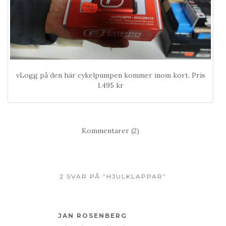
vLogg på den här cykelpumpen kommer inom kort. Pris
1.495 kr
Kommentarer (2)
2 SVAR PÅ ”HJULKLAPPAR”
JAN ROSENBERG