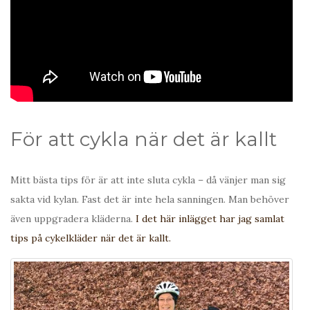
För att cykla när det är kallt
Mitt bästa tips för är att inte sluta cykla – då vänjer man sig
sakta vid kylan. Fast det är inte hela sanningen. Man behöver
även uppgradera kläderna.
I det här inlägget har jag samlat
tips på cykelkläder när det är kallt.