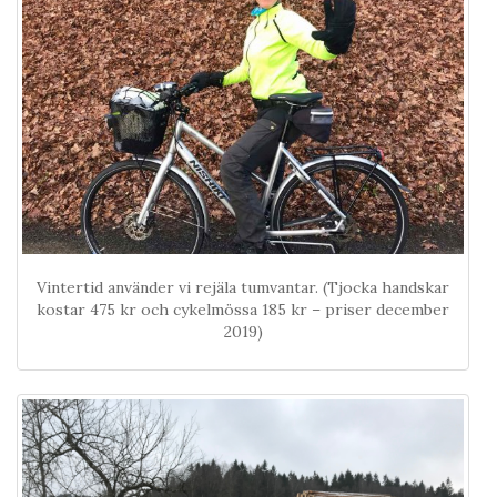
Vintertid använder vi rejäla tumvantar. (Tjocka handskar
kostar 475 kr och cykelmössa 185 kr – priser december
2019)