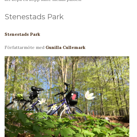
Stenestads Park
Stenestads Park
Författarmöte med
Gunilla Cullemark