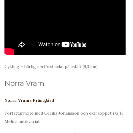
Cykling – härlig nerförsbacke på asfalt (9,3 km)
Norra Vram
Norra Vrams Prästgård
Författarmöte med Cecilia Johansson och extraöppet i G H
Melins antikvariat.