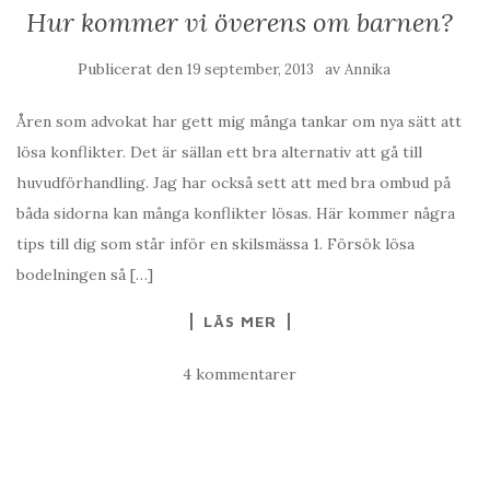
Hur kommer vi överens om barnen?
Publicerat den
av
19 september, 2013
Annika
Åren som advokat har gett mig många tankar om nya sätt att
lösa konflikter. Det är sällan ett bra alternativ att gå till
huvudförhandling. Jag har också sett att med bra ombud på
båda sidorna kan många konflikter lösas. Här kommer några
tips till dig som står inför en skilsmässa 1. Försök lösa
bodelningen så […]
LÄS MER
4 kommentarer